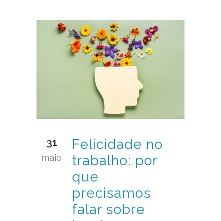
31
Felicidade no
maio
trabalho: por
que
precisamos
falar sobre