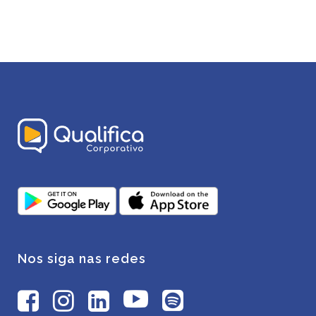
Nos siga nas redes