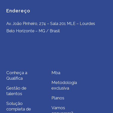
Endereço
Av. João Pinheiro, 274 – Sala 201 MLE – Lourdes
Belo Horizonte – MG / Brasil
Conheça a
Mba
Qualifica
Metodologia
Gestão de
exclusiva
talentos
Planos
Solução
Vamos
completa de