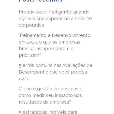
Proatividade inteligente: quando
agir e o que esperar no ambiente
corporativo
Treinamento e Desenvolvimento
em 2025: o que as empresas
brasileiras aprenderam e
priorizam?
5 erros comuns nas Avaliações de
Desempenho que você precisa
evitar
O que é gestão de pessoas e
como medir seu impacto nos
resultados da empresa?
5 estratégias incríveis para