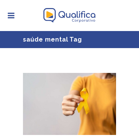
saúde mental Tag