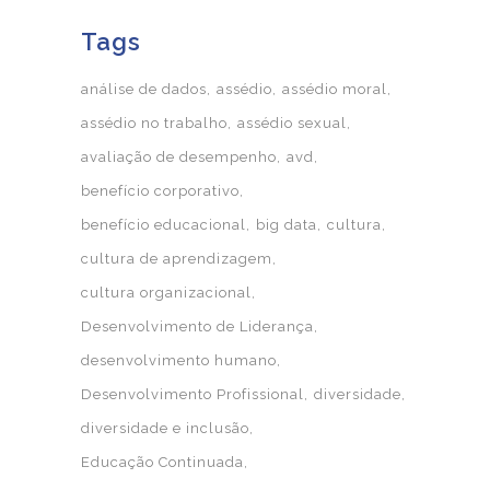
Tags
análise de dados
assédio
assédio moral
assédio no trabalho
assédio sexual
avaliação de desempenho
avd
benefício corporativo
benefício educacional
big data
cultura
cultura de aprendizagem
cultura organizacional
Desenvolvimento de Liderança
desenvolvimento humano
Desenvolvimento Profissional
diversidade
diversidade e inclusão
Educação Continuada