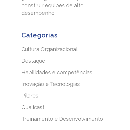
construir equipes de alto
desempenho
Categorias
Cultura Organizacional
Destaque
Habilidades e competências
Inovação e Tecnologias
Pilares
Qualicast
Treinamento e Desenvolvimento